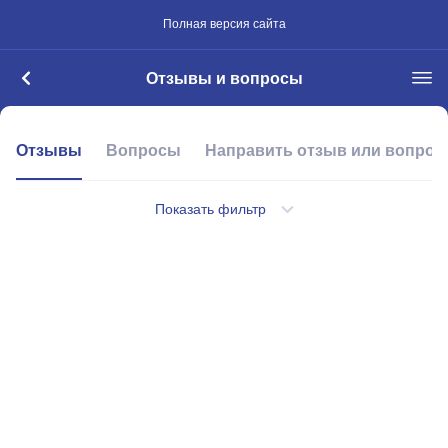
Полная версия сайта
Отзывы и вопросы
Отзывы
Вопросы
Направить отзыв или вопрос
Показать фильтр