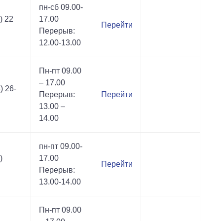
пн-сб 09.00-
) 22
17.00
Перейти
Перерыв:
12.00-13.00
Пн-пт 09.00
– 17.00
) 26-
Перерыв:
Перейти
13.00 –
14.00
пн-пт 09.00-
)
17.00
Перейти
Перерыв:
13.00-14.00
Пн-пт 09.00