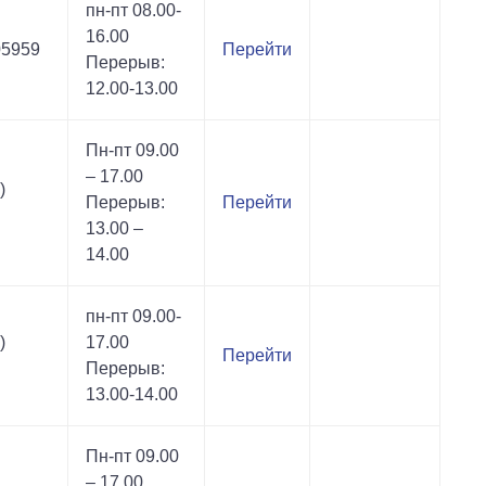
пн-пт 08.00-
16.00
05959
Перейти
Перерыв:
12.00-13.00
Пн-пт 09.00
– 17.00
)
Перерыв:
Перейти
13.00 –
14.00
пн-пт 09.00-
)
17.00
Перейти
Перерыв:
13.00-14.00
Пн-пт 09.00
– 17.00