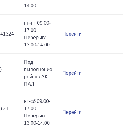
14.00
пн-пт 09.00-
17.00
341324
Перейти
Перерыв:
13.00-14.00
Под
)
выполнение
Перейти
рейсов АК
ПАЛ
вт-сб 09.00-
) 21-
17.00
Перейти
Перерыв:
13.00-14.00