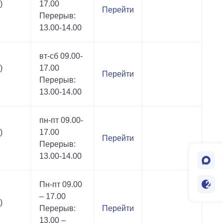
)
17.00
Перейти
Перерыв:
13.00-14.00
вт-сб 09.00-
)
17.00
Перейти
Перерыв:
13.00-14.00
пн-пт 09.00-
)
17.00
Перейти
Перерыв:
13.00-14.00
Пн-пт 09.00
– 17.00
)
Перерыв:
Перейти
13.00 –