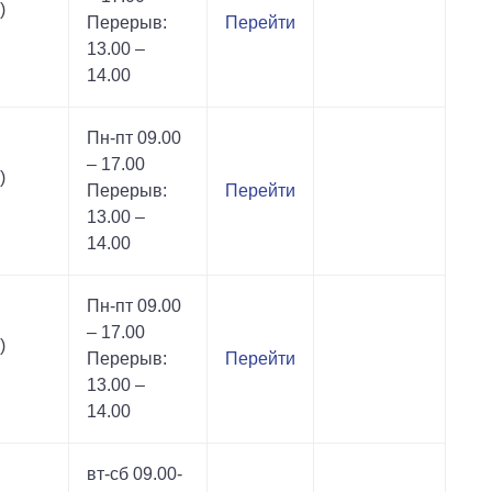
)
Перерыв:
Перейти
13.00 –
14.00
Пн-пт 09.00
– 17.00
)
Перерыв:
Перейти
13.00 –
14.00
Пн-пт 09.00
– 17.00
)
Перерыв:
Перейти
13.00 –
14.00
вт-сб 09.00-